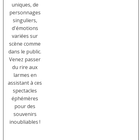
uniques, de
personnages
singuliers,
d'émotions
variées sur
scène comme
dans le public.
Venez passer
du rire aux
larmes en
assistant à ces
spectacles
éphémères
pour des
souvenirs
inoubliables !