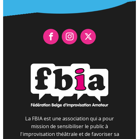
La FBIA est une association qui a pour
mission de sensibiliser le public à
l'improvisation théâtrale et de favoriser sa