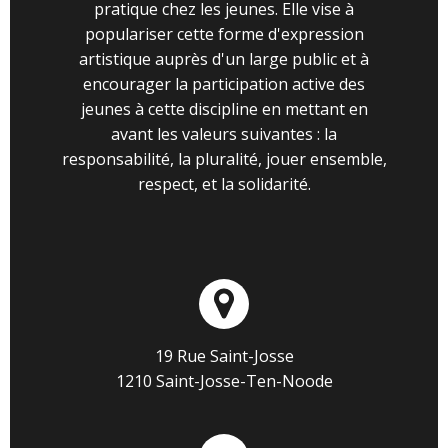
pratique chez les jeunes. Elle vise à
populariser cette forme d'expression
artistique auprès d'un large public et à
encourager la participation active des
jeunes à cette discipline en mettant en
avant les valeurs suivantes : la
responsabilité, la pluralité, jouer ensemble,
respect, et la solidarité.
19 Rue Saint-Josse
1210 Saint-Josse-Ten-Noode