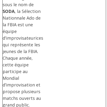
sous le nom de
SODA
, la Sélection
Nationnale Ado de
la FBIA est une
équipe
d’improvisateurices
qui représente les
jeunes de la FBIA.
Chaque année,
cette équipe
participe au
Mondial
d’improvisation et
propose plusieurs
matchs ouverts au
grand public.