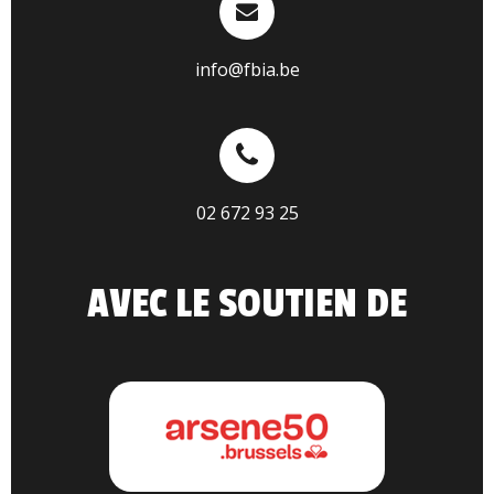
info@fbia.be
02 672 93 25
AVEC LE SOUTIEN DE