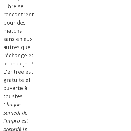
Libre se
rencontrent
pour des
matchs
sans enjeux
autres que
l'échange et
le beau jeu !
L'entrée est
gratuite et
ouverte à
toustes.
Chaque
Samedi de
l'impro est
précédé le