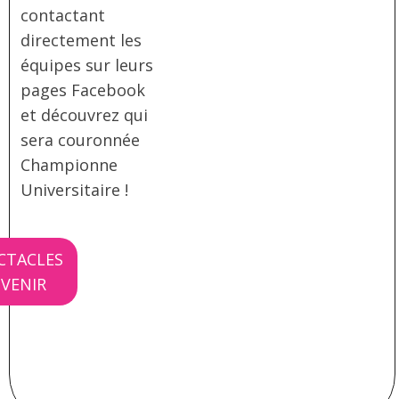
contactant
directement les
équipes sur leurs
pages Facebook
et découvrez qui
sera couronnée
Championne
Universitaire !
CTACLES
 VENIR