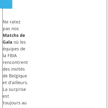
Ne ratez
pas nos
Matchs de
Gala
où les
équipes de
la FBIA
rencontrent
des invités
de Belgique
et d'ailleurs.
La surprise
est
toujours au