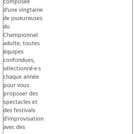
composée
d'une vingtaine
de joueureuses
du
Championnat
adulte, toutes
équipes
confondues,
sélectionné·e·s
chaque année
pour vous
proposer des
spectacles et
des festivals
d’improvisation
avec des