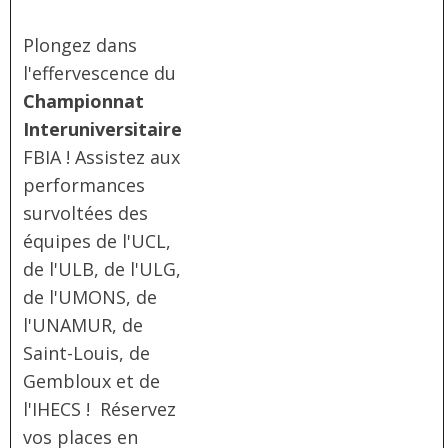
Plongez dans
l'effervescence du
Championnat
Interuniversitaire
FBIA ! Assistez aux
performances
survoltées des
équipes de l'UCL,
de l'ULB, de l'ULG,
de l'UMONS, de
l'UNAMUR, de
Saint-Louis, de
Gembloux et de
l'IHECS ! Réservez
vos places en