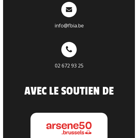
info@fbia.be
02 672 93 25
AVEC LE SOUTIEN DE