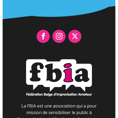
La FBIA est une association qui a pour
mission de sensibiliser le public à