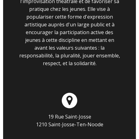
l'improvisation théâtrale et de favoriser sa
pratique chez les jeunes. Elle vise à
populariser cette forme d'expression
artistique auprès d'un large public et à
encourager la participation active des
jeunes à cette discipline en mettant en
avant les valeurs suivantes : la
responsabilité, la pluralité, jouer ensemble,
respect, et la solidarité.
19 Rue Saint-Josse
1210 Saint-Josse-Ten-Noode