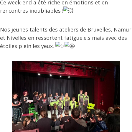
Ce week-end a été riche en émotions et en
rencontres inoubliables !
Nos jeunes talents des ateliers de Bruxelles, Namur
et Nivelles en ressortent fatigué.e.s mais avec des
étoiles plein les yeux.