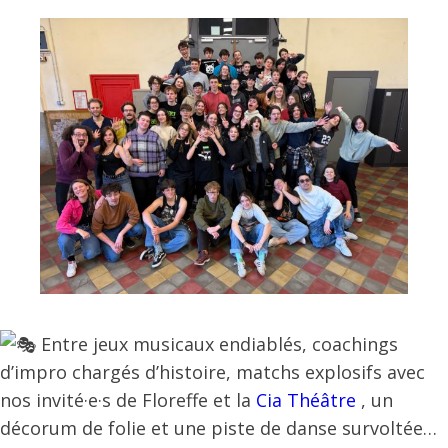
Entre jeux musicaux endiablés, coachings
d’impro chargés d’histoire, matchs explosifs avec
nos invité·e·s de Floreffe et la
Cia Théâtre
, un
décorum de folie et une piste de danse survoltée…