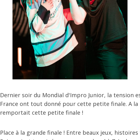
Dernier soir du Mondial d'Impro Junior, la tension 
France ont tout donné pour cette petite finale. A l
remportait cette petite finale !
Place à la grande finale ! Entre beaux jeux, histoir