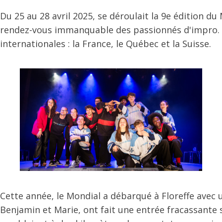
Du 25 au 28 avril 2025, se déroulait la 9e édition d
rendez-vous immanquable des passionnés d'impro. Se d
internationales : la France, le Québec et la Suisse.
Cette année, le Mondial a débarqué à Floreffe avec u
Benjamin et Marie, ont fait une entrée fracassante 