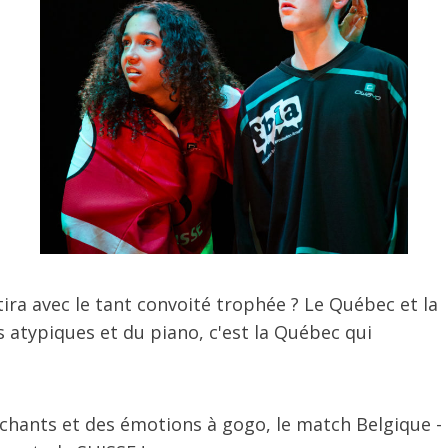
ira avec le tant convoité trophée ? Le Québec et la
 atypiques et du piano, c'est la Québec qui
s chants et des émotions à gogo, le match Belgique -